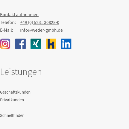
Kontakt aufnehmen
Telefon:
+49 (0) 5231 30828-0
E-Mail:
info@weder-gmbh.de
Leistungen
Geschäftskunden
Privatkunden
Schnellfinder