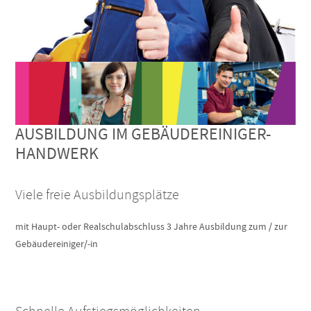
AUSBILDUNG IM GEBÄUDEREINIGER-
HANDWERK
Viele freie Ausbildungsplätze
mit Haupt- oder Realschulabschluss 3 Jahre Ausbildung zum / zur
Gebäudereiniger/-in