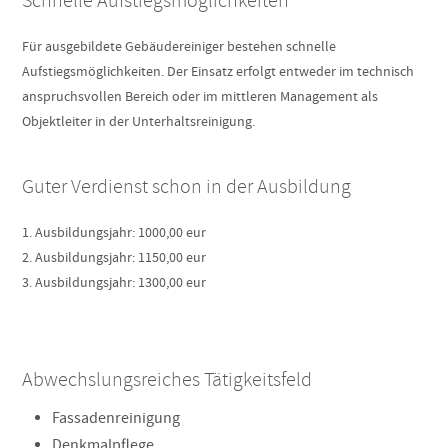
Schnelle Aufstiegsmöglichkeiten
Für ausgebildete Gebäudereiniger bestehen schnelle
Aufstiegsmöglichkeiten. Der Einsatz erfolgt entweder im technisch
anspruchsvollen Bereich oder im mittleren Management als
Objektleiter in der Unterhaltsreinigung.
Guter Verdienst schon in der Ausbildung
1. Ausbildungsjahr: 1000,00 eur
2. Ausbildungsjahr: 1150,00 eur
3. Ausbildungsjahr: 1300,00 eur
Abwechslungsreiches Tätigkeitsfeld
Fassadenreinigung
Denkmalpﬂege