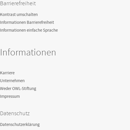
Barrierefreiheit
Kontrast umschalten
Informationen Barrierefreiheit
Informationen einfache Sprache
Informationen
Karriere
Unternehmen
Weder OWL-Stiftung
Impressum
Datenschutz
Datenschutzerklärung