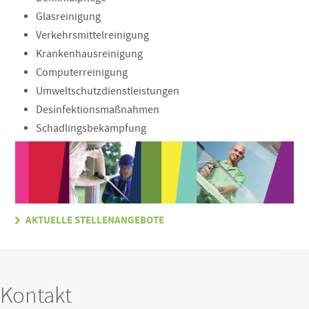
Glasreinigung
Verkehrsmittelreinigung
Krankenhausreinigung
Computerreinigung
Umweltschutzdienstleistungen
Desinfektionsmaßnahmen
Schädlingsbekämpfung
AKTUELLE STELLENANGEBOTE
Kontakt