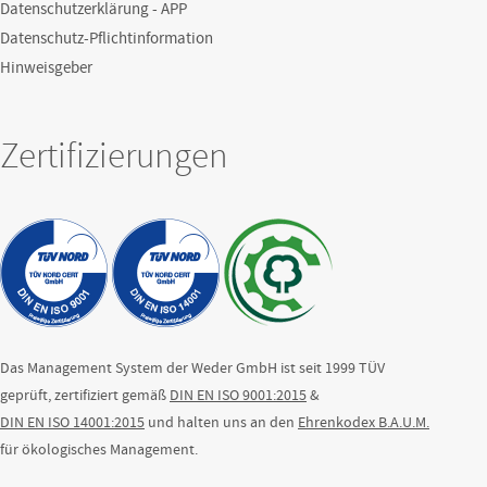
Datenschutzerklärung - APP
Datenschutz-Pflichtinformation
Hinweisgeber
Zertifizierungen
Das Management System der Weder GmbH ist seit 1999 TÜV
geprüft, zertifiziert gemäß
DIN EN ISO 9001:2015
&
DIN EN ISO 14001:2015
und halten uns an den
Ehrenkodex B.A.U.M.
für ökologisches Management.