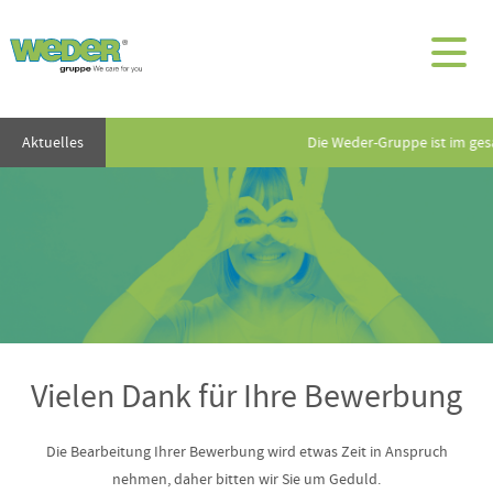
Aktuelles
Die Weder-Gruppe ist im ge
Vielen Dank für Ihre Bewerbung
Die Bearbeitung Ihrer Bewerbung wird etwas Zeit in Anspruch
nehmen, daher bitten wir Sie um Geduld.