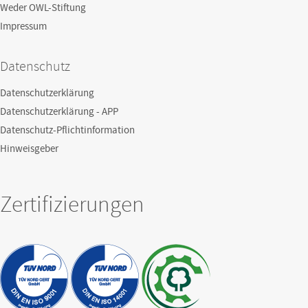
Weder OWL-Stiftung
Impressum
Datenschutz
Datenschutzerklärung
Datenschutzerklärung - APP
Datenschutz-Pflichtinformation
Hinweisgeber
Zertifizierungen