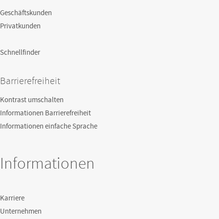
Geschäftskunden
Privatkunden
Schnellfinder
Barrierefreiheit
Kontrast umschalten
Informationen Barrierefreiheit
Informationen einfache Sprache
Informationen
Karriere
Unternehmen