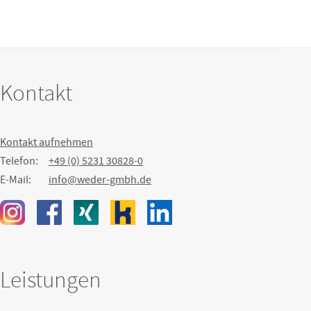
Kontakt
Kontakt aufnehmen
Telefon:
+49 (0) 5231 30828-0
E-Mail:
info@weder-gmbh.de
Leistungen